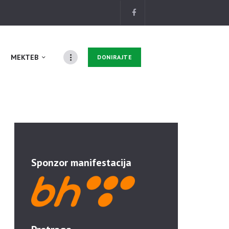
MEKTEB
DONIRAJTE
Sponzor manifestacija