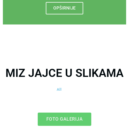
OPŠIRNIJE
MIZ JAJCE U SLIKAMA
All
FOTO GALERIJA