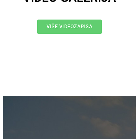
VIŠE VIDEOZAPISA