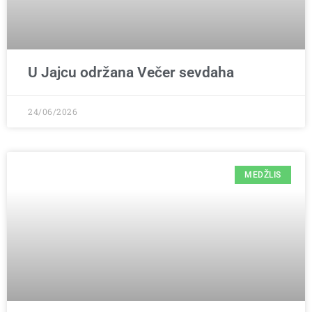
U Jajcu održana Večer sevdaha
24/06/2026
MEDŽLIS