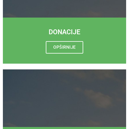
DONACIJE
OPŠIRNIJE