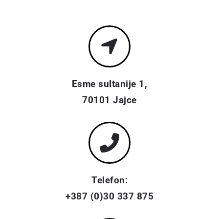
Esme sultanije 1,
70101 Jajce
Telefon:
+387 (0)30 337 875