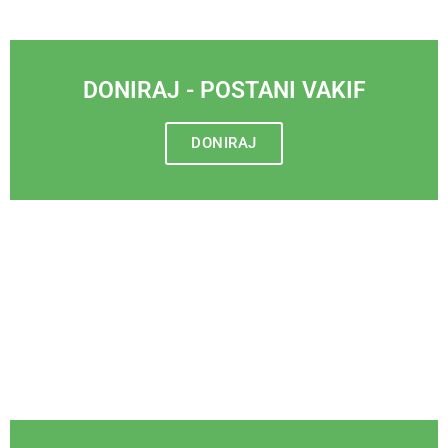
DONIRAJ - POSTANI VAKIF
DONIRAJ