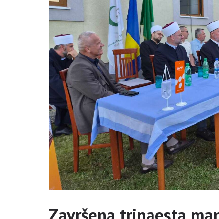
Završena trinaesta man