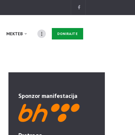
MEKTEB
DONIRAJTE
Sponzor manifestacija