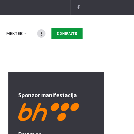
MEKTEB
DONIRAJTE
Sponzor manifestacija