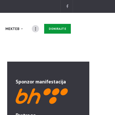
MEKTEB
DONIRAJTE
Sponzor manifestacija