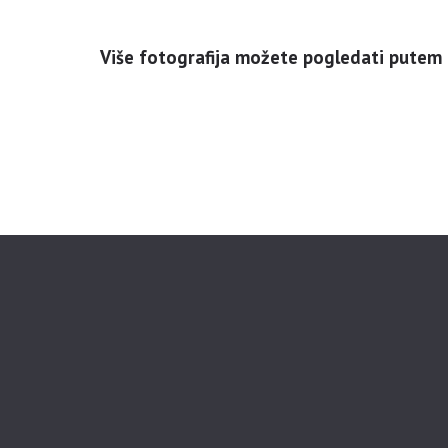
Više fotografija možete pogledati putem