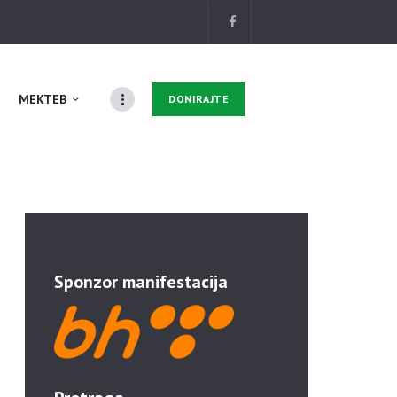
MEKTEB
DONIRAJTE
Sponzor manifestacija