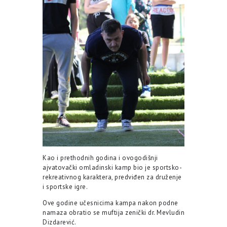
Kao i prethodnih godina i ovogodišnji
ajvatovački omladinski kamp bio je sportsko-
rekreativnog karaktera, predviđen za druženje
i sportske igre.
Ove godine učesnicima kampa nakon podne
namaza obratio se muftija zenički dr. Mevludin
Dizdarević.