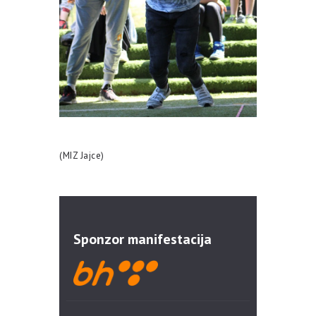
(MIZ Jajce)
Sponzor manifestacija