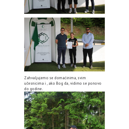
Zahvaljujemo se domaćinima, svim
učesnicima i , ako Bog da, vidimo se ponovo
do godine.