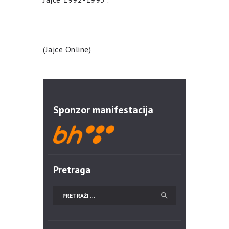
(Jajce Online)
Sponzor manifestacija
Pretraga