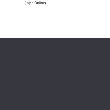
(Jajce Online)