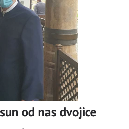
sun od nas dvojice