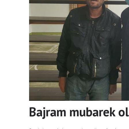
Bajram mubarek ol