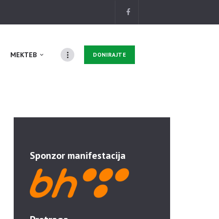
MEKTEB
DONIRAJTE
Sponzor manifestacija