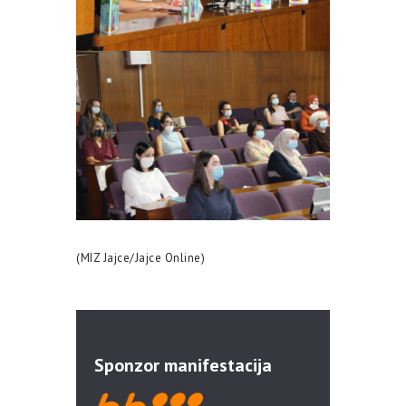
(MIZ Jajce/Jajce Online)
Sponzor manifestacija