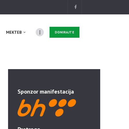
MEKTEB
DONIRAJTE
Sponzor manifestacija