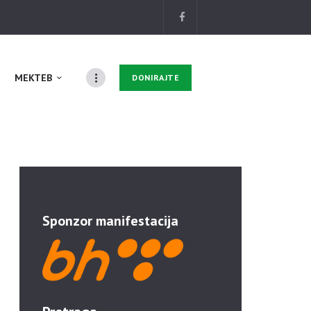
MEKTEB
DONIRAJTE
Sponzor manifestacija