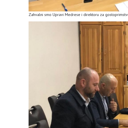
Zahvalni smo Upravi Medrese i direktoru za gostoprimstvo 