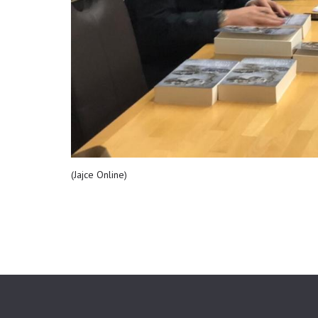
(Jajce Online)