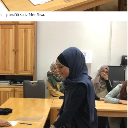
– poručili su iz Medžlisa.