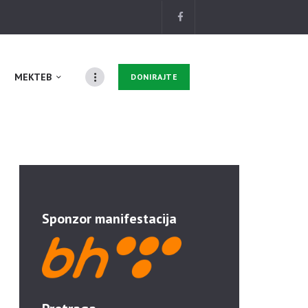
MEKTEB
DONIRAJTE
Sponzor manifestacija