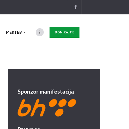
MEKTEB
DONIRAJTE
Sponzor manifestacija