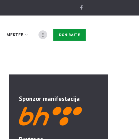
MEKTEB
DONIRAJTE
Sponzor manifestacija