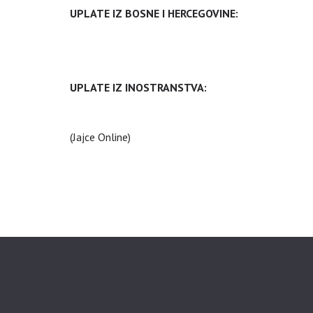
UPLATE IZ BOSNE I HERCEGOVINE:
UPLATE IZ INOSTRANSTVA:
(Jajce Online)