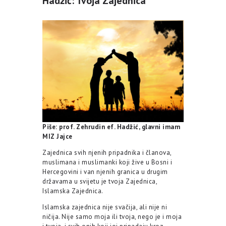
Hadžić: Tvoja Zajednica
Piše: prof. Zehrudin ef. Hadžić, glavni imam
MIZ Jajce
Zajednica svih njenih pripadnika i članova,
muslimana i muslimanki koji žive u Bosni i
Hercegovini i van njenih granica u drugim
državama u svijetu je tvoja Zajednica,
Islamska Zajednica.
Islamska zajednica nije svačija, ali nije ni
ničija. Nije samo moja ili tvoja, nego je i moja