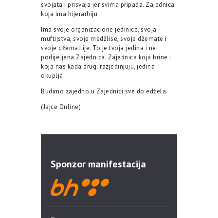
svojata i prisvaja jer svima pripada. Zajednica
koja ima hijerarhiju.
Ima svoje organizacione jedinice, svoja
muftijstva, svoje medžlise, svoje džemate i
svoje džematlije. To je tvoja jedina i ne
podijeljena Zajednica. Zajednica koja brine i
koja nas kada drugi razjedinjuju, jedina
okuplja.
Budimo zajedno u Zajednici sve do edžela.
(Jajce Online)
Sponzor manifestacija