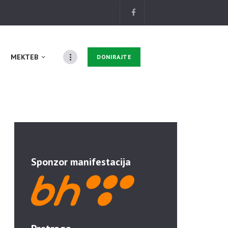
MEKTEB
DONIRAJTE
Sponzor manifestacija