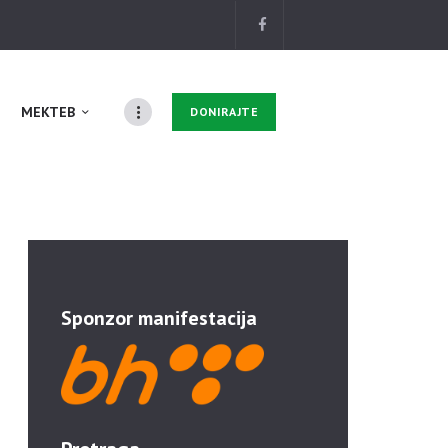
MEKTEB
DONIRAJTE
Sponzor manifestacija