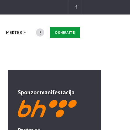
MEKTEB
DONIRAJTE
Sponzor manifestacija