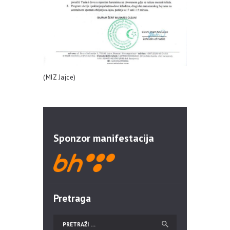
(MIZ Jajce)
Sponzor manifestacija
Pretraga