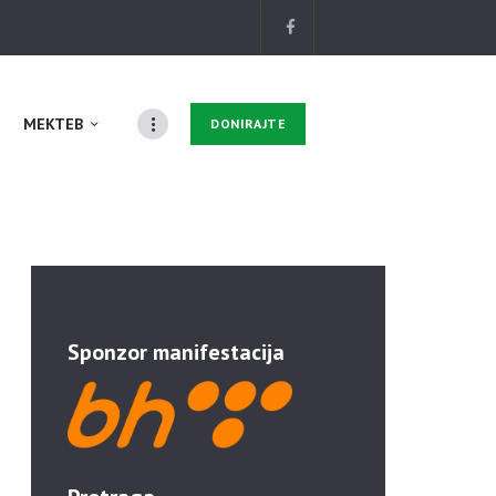
MEKTEB
DONIRAJTE
Sponzor manifestacija