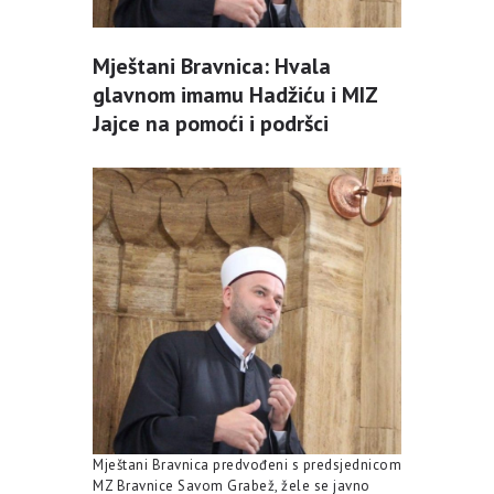
Mještani Bravnica: Hvala
glavnom imamu Hadžiću i MIZ
Jajce na pomoći i podršci
Mještani Bravnica predvođeni s predsjednicom
MZ Bravnice Savom Grabež, žele se javno