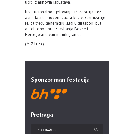
učiti iz njihovih iskustava.
Institucionalno djelovanje, integracija bez
asimilacije, modernizacija bez vesternizacije
je, za treću generaciju ljudi u dijaspori, put
autohtonog predstavljanja Bosne i
Hercegovine van njenih granica.
(MIZ Jajce)
Sponzor manifestacija
Pretraga