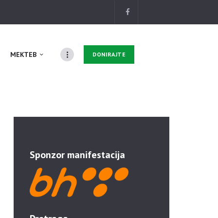
MEKTEB
DONIRAJTE
Sponzor manifestacija