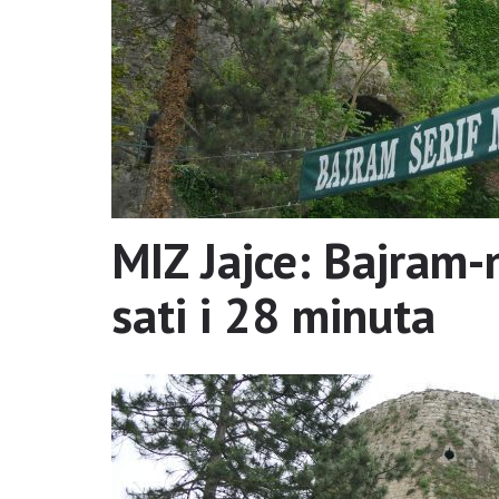
MIZ Jajce: Bajram-
sati i 28 minuta