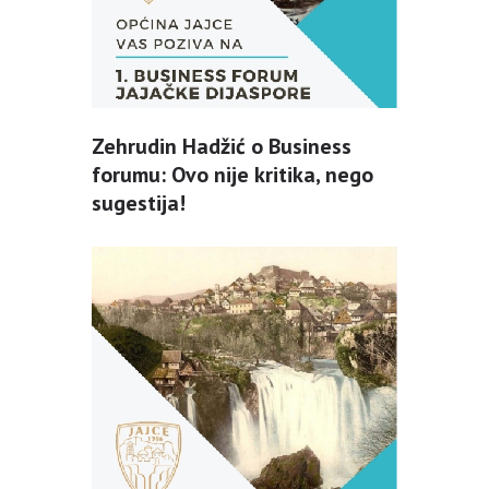
Zehrudin Hadžić o Business
forumu: Ovo nije kritika, nego
sugestija!