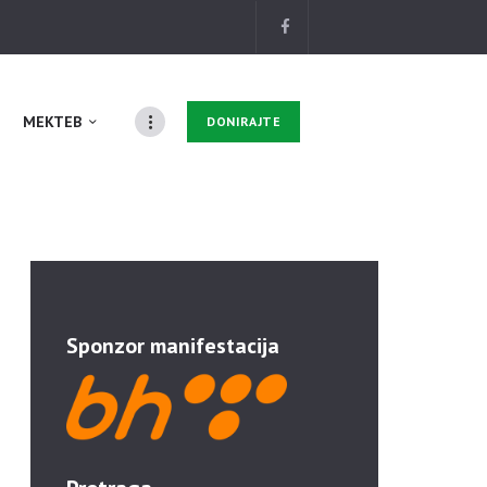
MEKTEB
DONIRAJTE
Sponzor manifestacija