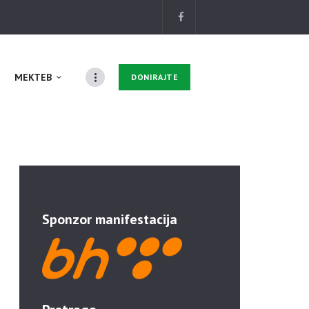
MEKTEB
DONIRAJTE
Sponzor manifestacija